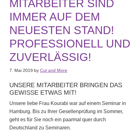
MITARBEITER SIND
IMMER AUF DEM
NEUESTEN STAND!
PROFESSIONELL UND
ZUVERLÄSSIG!
7. Mai 2019
by
Cut and More
UNSERE MITARBEITER BRINGEN DAS
GEWISSE ETWAS MIT!
Unsere liebe Frau Kourabi war auf einem Seminar in
Hamburg. Bis zu Ihrer Gesellenprüfung im Sommer,
geht es für Sie noch ein paarmal quer durch
Deutschland zu Seminaren.