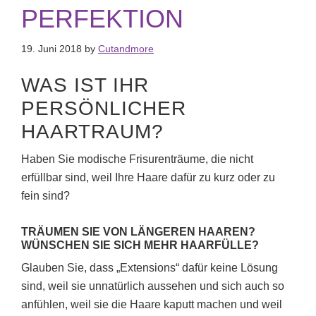
PERFEKTION
19. Juni 2018
by
Cutandmore
WAS IST IHR
PERSÖNLICHER
HAARTRAUM?
Haben Sie modische Frisurenträume, die nicht
erfüllbar sind, weil Ihre Haare dafür zu kurz oder zu
fein sind?
TRÄUMEN SIE VON LÄNGEREN HAAREN?
WÜNSCHEN SIE SICH MEHR HAARFÜLLE?
Glauben Sie, dass „Extensions“ dafür keine Lösung
sind, weil sie unnatürlich aussehen und sich auch so
anfühlen, weil sie die Haare kaputt machen und weil