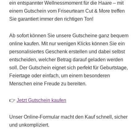
ein entspannter Wellnessmoment für die Haare – mit
einem Gutschein vom Friseurteam Cut & More treffen
Sie garantiert immer den richtigen Ton!
Ab sofort können Sie unsere Gutscheine ganz bequem
online kaufen. Mit nur wenigen Klicks können Sie ein
personalisiertes Geschenk erstellen und dabei selbst
entscheiden, welcher Betrag darauf geladen werden
soll. Der Gutschein eignet sich perfekt für Geburtstage,
Feiertage oder einfach, um einem besonderen
Menschen eine Freude zu bereiten.
👉
Jetzt Gutschein kaufen
Unser Online-Formular macht den Kauf schnell, sicher
und unkompliziert.