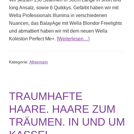
long Ansatz, sowie 6 Quikkys. Gefärbt haben wir mit
Wella Professionals Illumina in verschiedenen
Nuancen, das BalayAge mit Wella Blondor Freelights
und abmattiert haben wir mit dem neuen Wella
ÜberWIR ERFÜLLEN
Koleston Perfect Me+.
[Weiterlesen…]
Kategorie:
Allgemein
TRAUMHAFTE
HAARE. HAARE ZUM
TRÄUMEN. IN UND UM