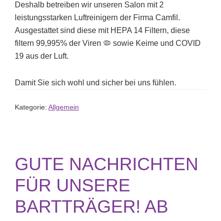
Deshalb betreiben wir unseren Salon mit 2
leistungsstarken Luftreinigern der Firma Camfil.
Ausgestattet sind diese mit HEPA 14 Filtern, diese
filtern 99,995% der Viren 🦠 sowie Keime und COVID
19 aus der Luft.
Damit Sie sich wohl und sicher bei uns fühlen.
Kategorie:
Allgemein
GUTE NACHRICHTEN
FÜR UNSERE
BARTTRÄGER! AB