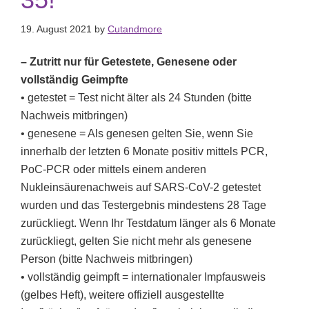
19. August 2021
by
Cutandmore
– Zutritt nur für Getestete, Genesene oder
vollständig Geimpfte
• getestet = Test nicht älter als 24 Stunden (bitte
Nachweis mitbringen)
• genesene = Als genesen gelten Sie, wenn Sie
innerhalb der letzten 6 Monate positiv mittels PCR,
PoC-PCR oder mittels einem anderen
Nukleinsäurenachweis auf SARS-CoV-2 getestet
wurden und das Testergebnis mindestens 28 Tage
zurückliegt. Wenn Ihr Testdatum länger als 6 Monate
zurückliegt, gelten Sie nicht mehr als genesene
Person (bitte Nachweis mitbringen)
• vollständig geimpft = internationaler Impfausweis
(gelbes Heft), weitere offiziell ausgestellte