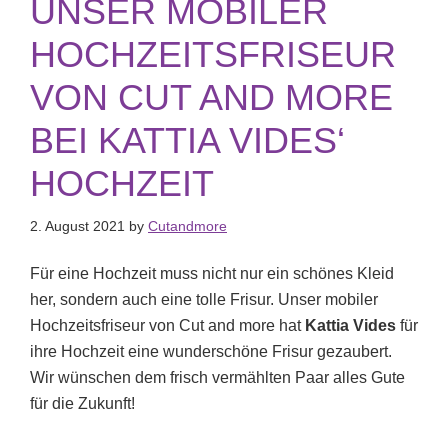
UNSER MOBILER
HOCHZEITSFRISEUR
VON CUT AND MORE
BEI KATTIA VIDES‘
HOCHZEIT
2. August 2021
by
Cutandmore
Für eine Hochzeit muss nicht nur ein schönes Kleid
her, sondern auch eine tolle Frisur. Unser mobiler
Hochzeitsfriseur von Cut and more hat
Kattia Vides
für
ihre Hochzeit eine wunderschöne Frisur gezaubert.
Wir wünschen dem frisch vermählten Paar alles Gute
für die Zukunft!