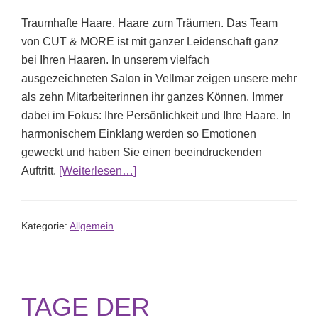
Traumhafte Haare. Haare zum Träumen. Das Team
von CUT & MORE ist mit ganzer Leidenschaft ganz
bei Ihren Haaren. In unserem vielfach
ausgezeichneten Salon in Vellmar zeigen unsere mehr
als zehn Mitarbeiterinnen ihr ganzes Können. Immer
dabei im Fokus: Ihre Persönlichkeit und Ihre Haare. In
harmonischem Einklang werden so Emotionen
geweckt und haben Sie einen beeindruckenden
ÜberSchnell und Sicher Online-Ter
Auftritt.
[Weiterlesen…]
Kategorie:
Allgemein
TAGE DER