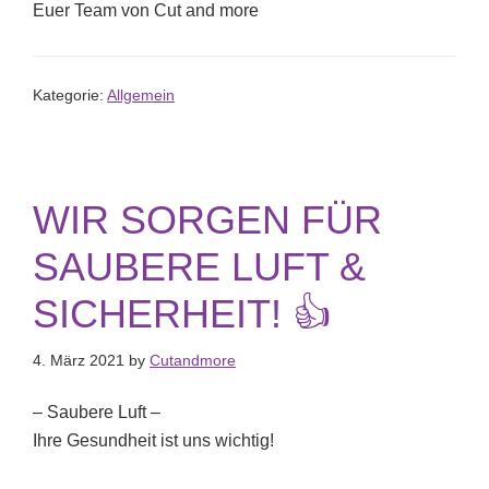
Euer Team von Cut and more
Kategorie:
Allgemein
WIR SORGEN FÜR
SAUBERE LUFT &
SICHERHEIT! 👍
4. März 2021
by
Cutandmore
– Saubere Luft –
Ihre Gesundheit ist uns wichtig!