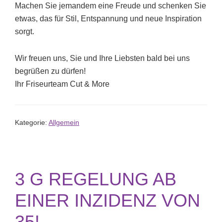
Machen Sie jemandem eine Freude und schenken Sie
etwas, das für Stil, Entspannung und neue Inspiration
sorgt.
Wir freuen uns, Sie und Ihre Liebsten bald bei uns
begrüßen zu dürfen!
Ihr Friseurteam Cut & More
Kategorie:
Allgemein
3 G REGELUNG AB
EINER INZIDENZ VON
35!