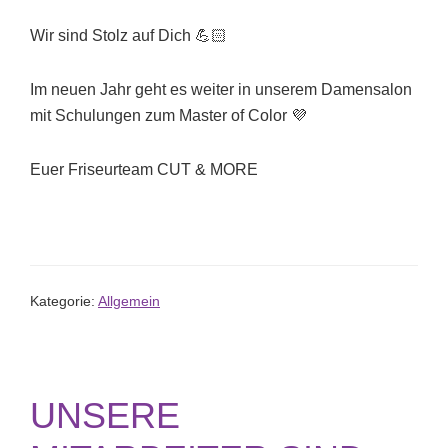
Wir sind Stolz auf Dich 💪🏻
Im neuen Jahr geht es weiter in unserem Damensalon
mit Schulungen zum Master of Color 💜
Euer Friseurteam CUT & MORE
Kategorie:
Allgemein
UNSERE