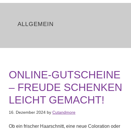
ALLGEMEIN
ONLINE-GUTSCHEINE
– FREUDE SCHENKEN
LEICHT GEMACHT!
16. Dezember 2024
by
Cutandmore
Ob ein frischer Haarschnitt, eine neue Coloration oder