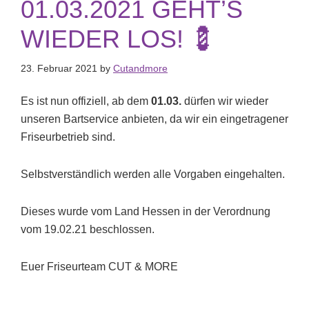
01.03.2021 GEHT’S
WIEDER LOS! 💈
23. Februar 2021
by
Cutandmore
Es ist nun offiziell, ab dem
01.03.
dürfen wir wieder
unseren Bartservice anbieten, da wir ein eingetragener
Friseurbetrieb sind.
Selbstverständlich werden alle Vorgaben eingehalten.
Dieses wurde vom Land Hessen in der Verordnung
vom 19.02.21 beschlossen.
Euer Friseurteam CUT & MORE