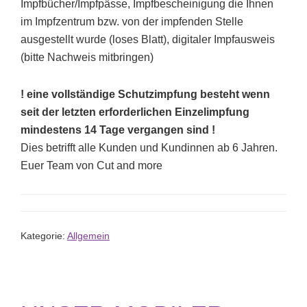
Impfbücher/Impfpässe, Impfbescheinigung die Ihnen
im Impfzentrum bzw. von der impfenden Stelle
ausgestellt wurde (loses Blatt), digitaler Impfausweis
(bitte Nachweis mitbringen)
! eine vollständige Schutzimpfung besteht wenn
seit der letzten erforderlichen Einzelimpfung
mindestens 14 Tage vergangen sind !
Dies betrifft alle Kunden und Kundinnen ab 6 Jahren.
Euer Team von Cut and more
Kategorie:
Allgemein